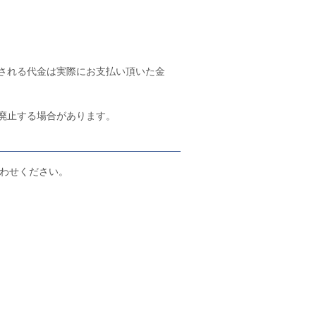
される代金は実際にお支払い頂いた金
廃止する場合があります。
わせください。