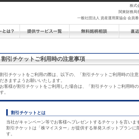
株式
関東財務局長
一般社団法人 資産運用業協会 会員番号 
割引チケットご利用時の注意事項
割引チケットをご利用の際は、以下の、「割引チケットご利用時の注意
だきますようお願いいたします。
お客様が割引チケットをご利用した場合は、「割引チケットご利用時の
す。
割引チケットとは
当社がキャンペーン等でお客様へプレゼントするチケットを言いま
割引チケットは「株マイスター」が提供する単発スポットプランに
す。