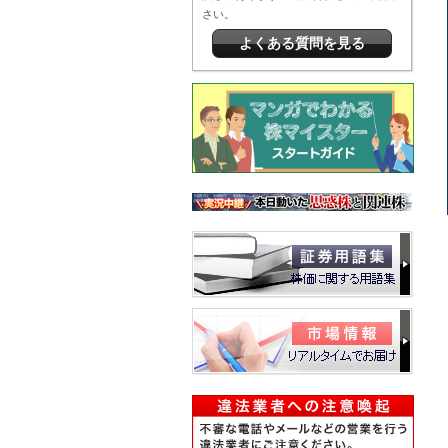
さい。
よくある質問を見る