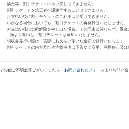
換金等、割引チケットの払い戻しはできません。
割引チケットを第三者へ譲渡等することはできません。
お支払い後に割引チケットのご利用はお受けできません。
いかなる場合においても、割引チケットの再発行はいたしません。
お支払い後に契約解除を申し出た場合、その理由に関わらず、返金
額より算出し、割引チケットは返却いたしません。
領収書発行の際は、実際にお支払い頂いた金額で発行いたします。
割引チケットの内容及び本注意事項は予告なく変更、利用停止又は
その他ご不明点等ございましたら、
お問い合わせフォーム
よりお問い合