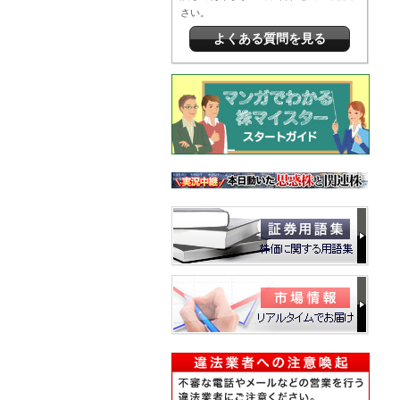
さい。
よくある質問を見る