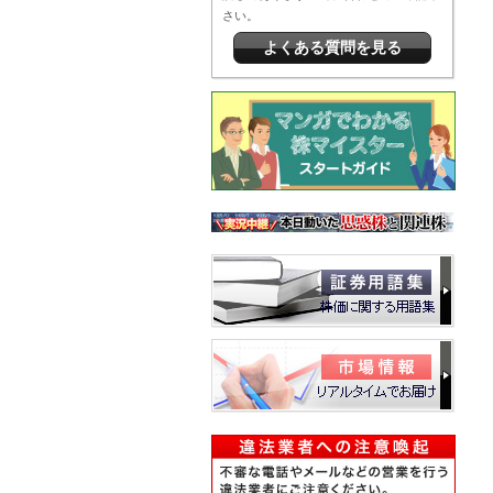
さい。
よくある質問を見る