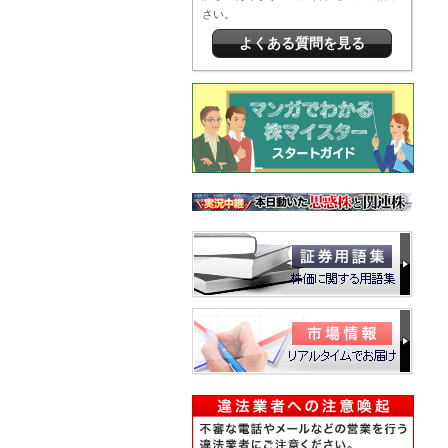
さい。
よくある質問を見る