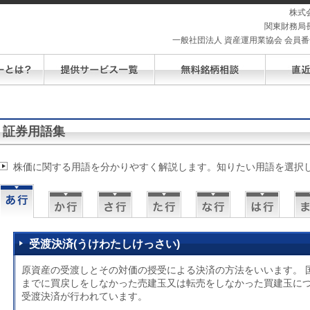
株式
関東財務局長
一般社団法人 資産運用業協会 会員番号 
証券用語集
株価に関する用語を分かりやすく解説します。知りたい用語を選択
受渡決済(うけわたしけっさい)
原資産の受渡しとその対価の授受による決済の方法をいいます。 
までに買戻しをしなかった売建玉又は転売をしなかった買建玉に
受渡決済が行われています。