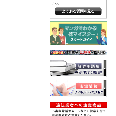
さい。
よくある質問を見る