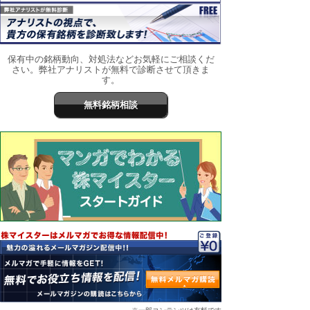
保有中の銘柄動向、対処法などお気軽にご相談くだ
さい。弊社アナリストが無料で診断させて頂きま
す。
無料銘柄相談