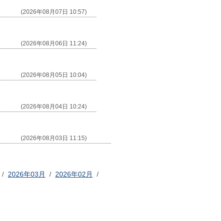
(2026年08月07日 10:57)
(2026年08月06日 11:24)
(2026年08月05日 10:04)
(2026年08月04日 10:24)
(2026年08月03日 11:15)
/
2026年03月
/
2026年02月
/