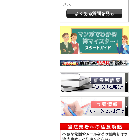
さい。
よくある質問を見る