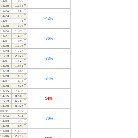
/04/07
900円
/04/28
1,184円
/01/24
142円
/04/23
183円
-42%
/04/07
81円
/04/28
108円
/01/24
1,350円
/01/27
1,428円
-36%
/04/07
860円
/04/28
1,106円
/01/23
1,775円
/02/19
2,077円
-33%
/04/07
1,173円
/04/28
1,661円
/01/19
646円
/01/28
689円
-34%
/04/07
421円
/04/28
575円
/01/15
7,486円
/04/15
8,540円
14%
/02/19
6,740円
/04/28
8,976円
/01/11
539円
/01/14
594円
-29%
/04/09
380円
/04/28
459円
/01/09
1,458円
/03/06
2,269円