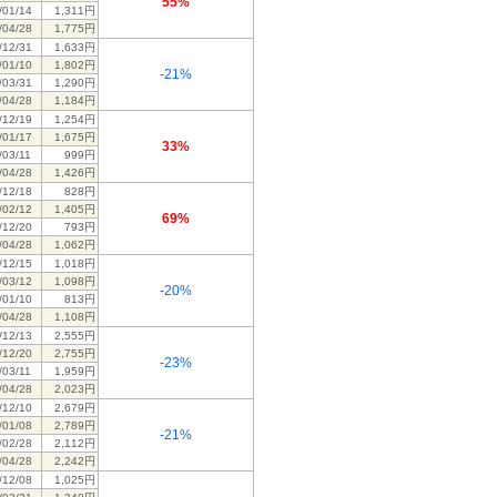
55%
/01/14
1,311円
/04/28
1,775円
/12/31
1,633円
/01/10
1,802円
-21%
/03/31
1,290円
/04/28
1,184円
/12/19
1,254円
/01/17
1,675円
33%
/03/11
999円
/04/28
1,426円
/12/18
828円
/02/12
1,405円
69%
/12/20
793円
/04/28
1,062円
/12/15
1,018円
/03/12
1,098円
-20%
/01/10
813円
/04/28
1,108円
/12/13
2,555円
/12/20
2,755円
-23%
/03/11
1,959円
/04/28
2,023円
/12/10
2,679円
/01/08
2,789円
-21%
/02/28
2,112円
/04/28
2,242円
/12/08
1,025円