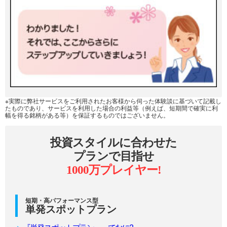
※実際に弊社サービスをご利用されたお客様から伺った体験談に基づいて記載し
たものであり、サービスを利用した場合の利益等（例えば、短期間で確実に利
幅を得る銘柄がある等）を保証するものではございません。
投資スタイルに合わせた
プランで目指せ
1000万プレイヤー!
短期・高パフォーマンス型
単発スポットプラン