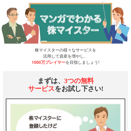
株マイスターの様々なサービスを
活用して資産を増やし、
1000万プレイヤー
を目指しましょう!
まずは、
3つの無料
サービス
をお試し下さい!