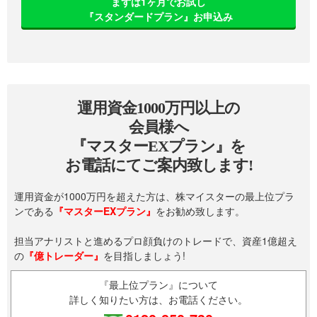
まずは1ヶ月でお試し
『スタンダードプラン』お申込み
運用資金1000万円以上の
会員様へ
『マスターEXプラン』を
お電話にてご案内致します!
運用資金が1000万円を超えた方は、株マイスターの最上位プラ
ンである
『マスターEXプラン』
をお勧め致します。
担当アナリストと進めるプロ顔負けのトレードで、資産1億超え
の
『億トレーダー』
を目指しましょう!
『最上位プラン』について
詳しく知りたい方は、お電話ください。