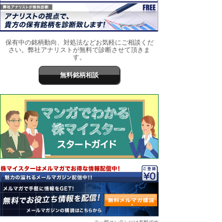
保有中の銘柄動向、対処法などお気軽にご相談くだ
さい。弊社アナリストが無料で診断させて頂きま
す。
無料銘柄相談