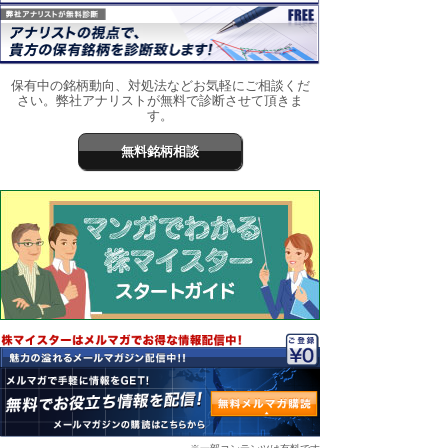
保有中の銘柄動向、対処法などお気軽にご相談くだ
さい。弊社アナリストが無料で診断させて頂きま
す。
無料銘柄相談