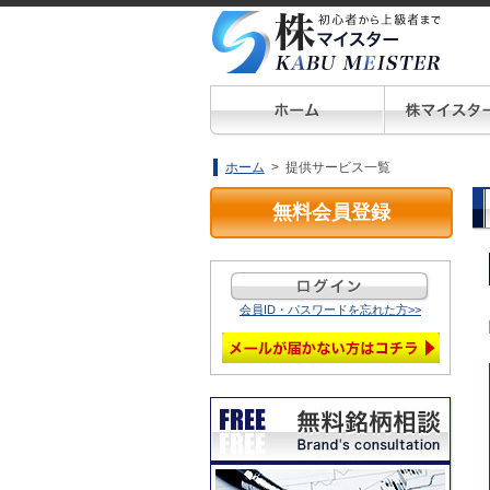
ホーム
> 提供サービス一覧
無料会員登録
会員ID・パスワードを忘れた方>>