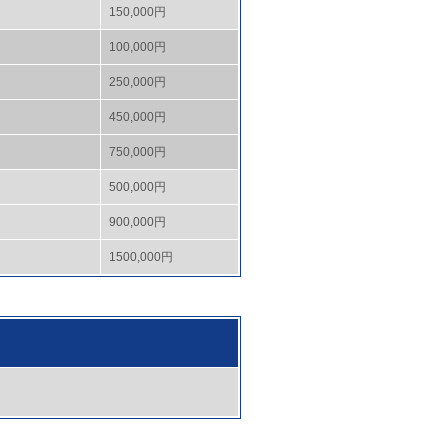
150,000円
100,000円
250,000円
450,000円
750,000円
500,000円
900,000円
1500,000円