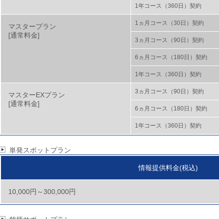
1年コース（360日）契約
1ヵ月コース（30日）契約
マスタープラン
[通常料金]
3ヵ月コース（90日）契約
6ヵ月コース（180日）契約
1年コース（360日）契約
3ヵ月コース（90日）契約
マスターEXプラン
[通常料金]
6ヵ月コース（180日）契約
1年コース（360日）契約
単発スポットプラン
情報提供料金(税込)
10,000円～300,000円