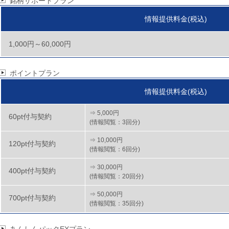
銘柄サポートプラン
情報提供料金(税込)
1,000円～60,000円
ポイントプラン
情報提供料金(税込)
⇒ 5,000円
60pt付与契約
(情報閲覧：3回分)
⇒ 10,000円
120pt付与契約
(情報閲覧：6回分)
⇒ 30,000円
400pt付与契約
(情報閲覧：20回分)
⇒ 50,000円
700pt付与契約
(情報閲覧：35回分)