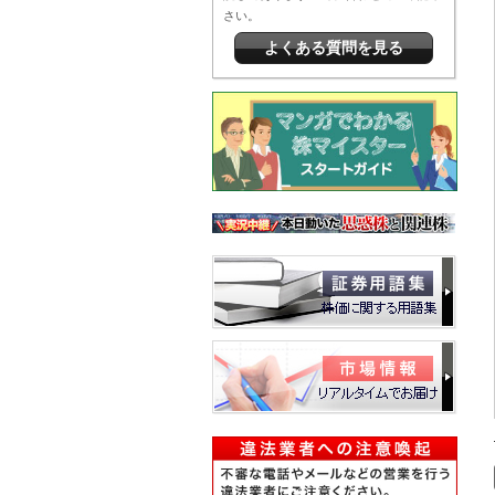
さい。
よくある質問を見る