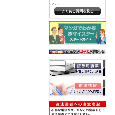
さい。
よくある質問を見る