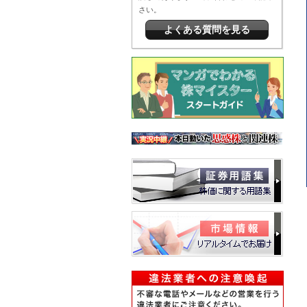
さい。
よくある質問を見る