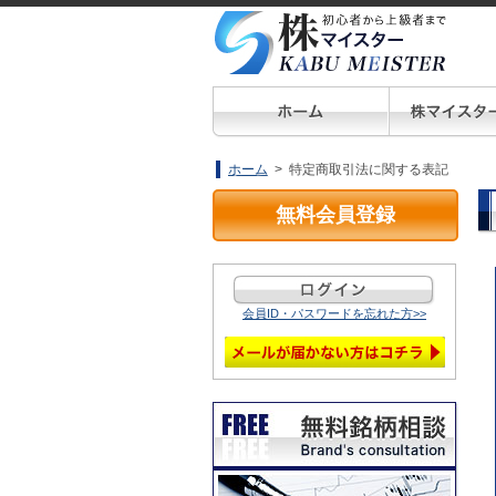
ホーム
> 特定商取引法に関する表記
無料会員登録
会員ID・パスワードを忘れた方>>